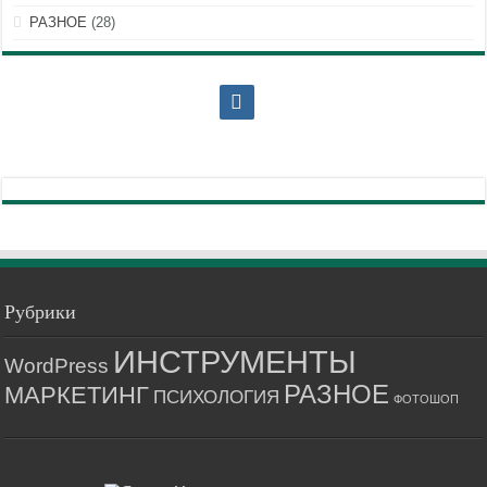
РАЗНОЕ
(28)
Рубрики
ИНСТРУМЕНТЫ
WordPress
РАЗНОЕ
МАРКЕТИНГ
ПСИХОЛОГИЯ
ФОТОШОП