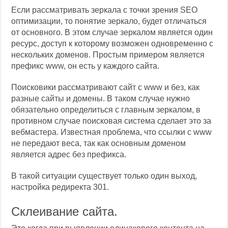
Если рассматривать зеркала с точки зрения SEO
оптимизации, то понятие зеркало, будет отличаться
от основного. В этом случае зеркалом является один
ресурс, доступ к которому возможен одновременно с
нескольких доменов. Простым примером является
префикс www, он есть у каждого сайта.
Поисковики рассматривают сайт с www и без, как
разные сайты и домены. В таком случае нужно
обязательно определиться с главным зеркалом, в
противном случае поисковая система сделает это за
вебмастера. Известная проблема, что ссылки с www
не передают веса, так как основным доменом
является адрес без префикса.
В такой ситуации существует только один выход,
настройка редиректа 301.
Склеивание сайта.