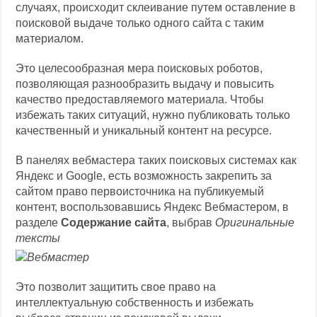
случаях, происходит склеивание путем оставление в
поисковой выдаче только одного сайта с таким
материалом.
Это целесообразная мера поисковых роботов,
позволяющая разнообразить выдачу и повысить
качество предоставляемого материала. Чтобы
избежать таких ситуаций, нужно публиковать только
качественный и уникальный контент на ресурсе.
В панелях вебмастера таких поисковых системах как
Яндекс и Google, есть возможность закрепить за
сайтом право первоисточника на публикуемый
контент, воспользовавшись Яндекс Вебмастером, в
разделе
Содержание сайта
, выбрав
Оригинальные
тексты
Это позволит защитить свое право на
интеллектуальную собственность и избежать