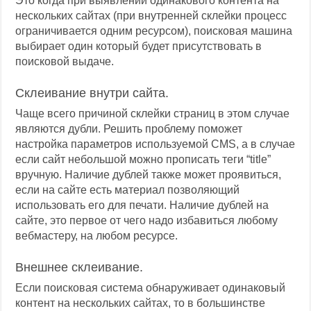
Это когда при выявлении одинакового контента на
нескольких сайтах (при внутренней склейки процесс
ограничивается одним ресурсом), поисковая машина
выбирает один который будет присутствовать в
поисковой выдаче.
Склеивание внутри сайта.
Чаще всего причиной склейки страниц в этом случае
являются дубли. Решить проблему поможет
настройка параметров используемой CMS, а в случае
если сайт небольшой можно прописать теги “title”
вручную. Наличие дублей также может проявиться,
если на сайте есть материал позволяющий
использовать его для печати. Наличие дублей на
сайте, это первое от чего надо избавиться любому
вебмастеру, на любом ресурсе.
Внешнее склеивание.
Если поисковая система обнаруживает одинаковый
контент на нескольких сайтах, то в большинстве