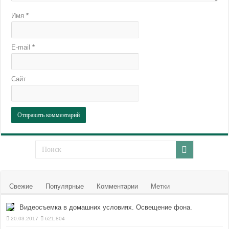
Имя
*
E-mail
*
Сайт
Свежие
Популярные
Комментарии
Метки
Видеосъемка в домашних условиях. Освещение фона.
20.03.2017
621,804