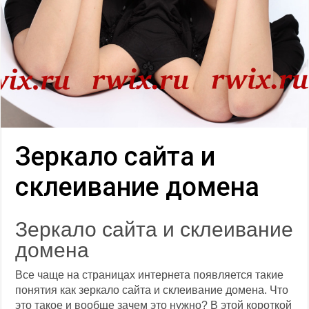
Зеркало сайта и
склеивание домена
Зеркало сайта и склеивание
домена
Все чаще на страницах интернета появляется такие
понятия как зеркало сайта и склеивание домена. Что
это такое и вообще зачем это нужно? В этой короткой