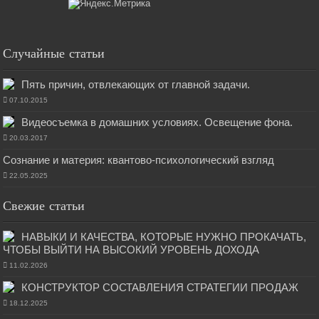
Случайные статьи
Пять причин, отвлекающих от главной задачи.
07.10.2015
Видеосъемка в домашних условиях. Освещение фона.
20.03.2017
Сознание и материя: квантово-психологический взгляд
22.05.2025
Свежие статьи
НАВЫКИ И КАЧЕСТВА, КОТОРЫЕ НУЖНО ПРОКАЧАТЬ,
ЧТОБЫ ВЫЙТИ НА ВЫСОКИЙ УРОВЕНЬ ДОХОДА
11.02.2026
КОНСТРУКТОР СОСТАВЛЕНИЯ СТРАТЕГИИ ПРОДАЖ
18.12.2025