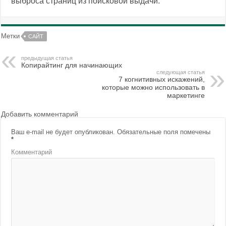
выброса страниц из поисковой выдачи.
Метки
САЙТ
предыдущая статья
Копирайтинг для начинающих
следующая статья
7 когнитивных искажений,
которые можно использовать в
маркетинге
Добавить комментарий
Ваш e-mail не будет опубликован.
Обязательные поля помечены
*
Комментарий