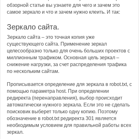
обзорной статье вы узнаете для чего и зачем это
самое зеркало и что и зачем нужно клеить. И так:
Зеркало сайта.
Зеркало сайта – это точная копия уже
существующего сайта. Применение зеркал
целесообразно только для очень больших проектов с
миллионным трафиком. Основная цель зеркал –
снижение нагрузки, за счет распределения трафика
по нескольким сайтам.
Прописывается определение для зеркала в robot.txt, с
помощью параметра host. При определении
редиректа (перенаправления), выбор происходит
автоматически нужного зеркала. Если это не сделать
поисковик выберет только одну копию. Поэтому
обозначение в robot.txt редиректа 301 является
необходимым условием для правильной работы всех
зеркал.